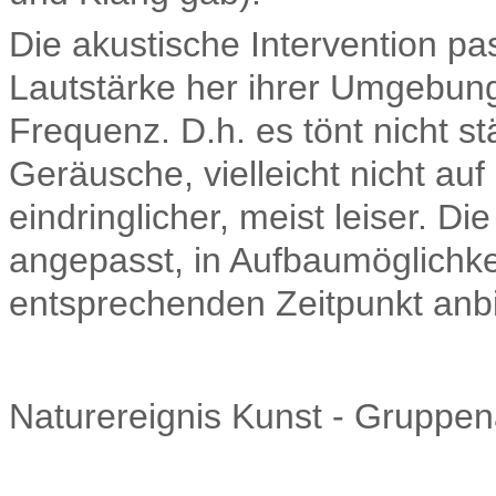
Die akustische Intervention pas
Lautstärke her ihrer Umgebung
Frequenz. D.h. es tönt nicht s
Geräusche, vielleicht nicht auf
eindringlicher, meist leiser. D
angepasst, in Aufbaumöglichke
entsprechenden Zeitpunkt anbi
Naturereignis Kunst - Gruppena